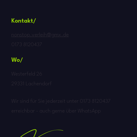
Kontakt/
nonstop.verleih@gmx.de
0173 8120437
Wo/
Westerfeld 26
29331 Lachendorf
Wir sind für Sie jederzeit unter 0173 8120437
erreichbar - auch gerne über WhatsApp